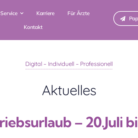
Service
Karriere
Für Ärzte
Pap
Kontakt
Digital – Individuell – Professionell
Aktuelles
riebsurlaub – 20.Juli bi