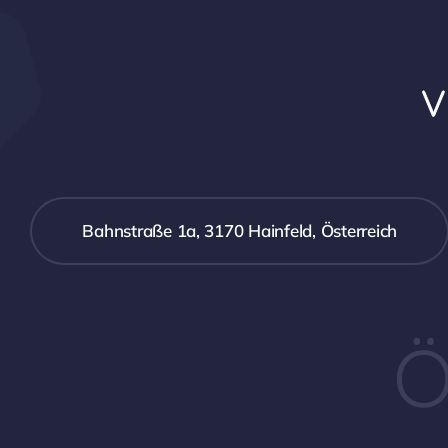
Bahnstraße 1a, 3170 Hainfeld, Österreich
Ö