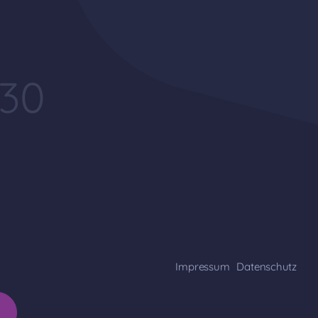
:30
Impressum
Datenschutz