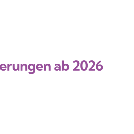
derungen ab 2026