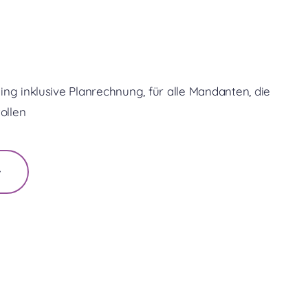
ling inklusive Planrechnung, für alle Mandanten, die
ollen