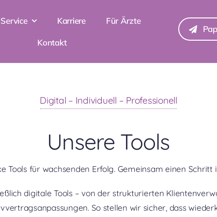
Service
Karriere
Für Ärzte
Pap
Kontakt
Digital – Individuell – Professionell
Unsere Tools
ke Tools für wachsenden Erfolg. Gemeinsam einen Schritt i
ßlich digitale Tools – von der strukturierten Klientenverw
vvertragsanpassungen. So stellen wir sicher, dass wiede