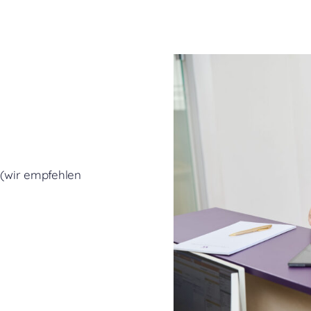
 (wir empfehlen