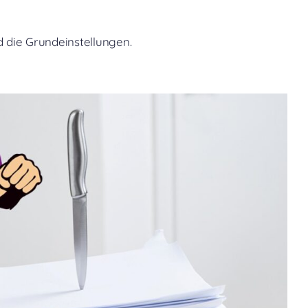
 die Grundeinstellungen.