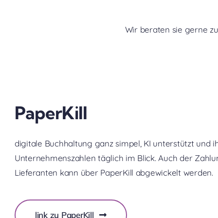
Wir beraten sie gerne z
PaperKill
digitale Buchhaltung ganz simpel, KI unterstützt und i
Unternehmenszahlen täglich im Blick. Auch der Zahl
Lieferanten kann über PaperKill abgewickelt werden.
link zu PaperKill