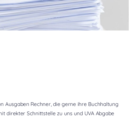
en Ausgaben Rechner, die gerne ihre Buchhaltung
mit direkter Schnittstelle zu uns und UVA Abgabe