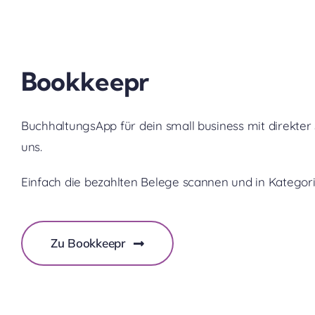
Bookkeepr
BuchhaltungsApp für dein small business mit direkter S
uns.
Einfach die bezahlten Belege scannen und in Kategori
Zu Bookkeepr