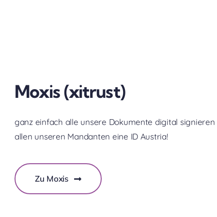
Moxis (xitrust)
ganz einfach alle unsere Dokumente digital signieren
allen unseren Mandanten eine ID Austria!
Zu Moxis