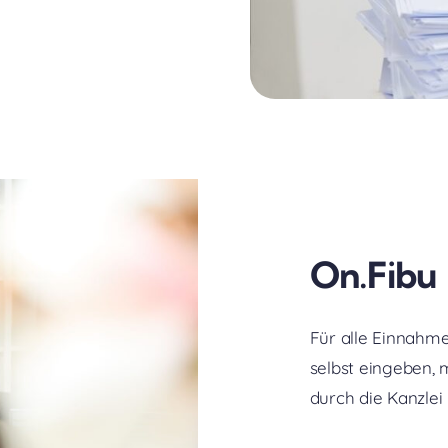
On.Fibu
Für alle Einnahm
selbst eingeben, 
durch die Kanzlei