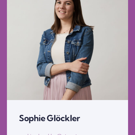
Sophie Glöckler