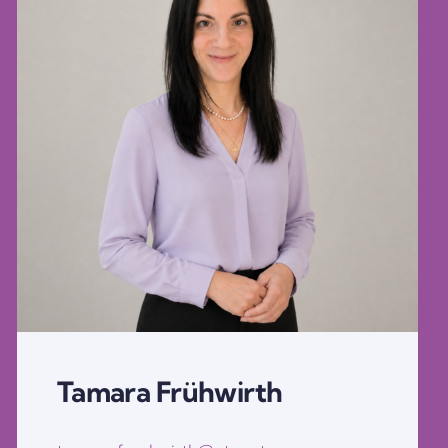
Tamara Frühwirth