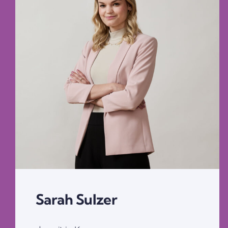
Sarah Sulzer