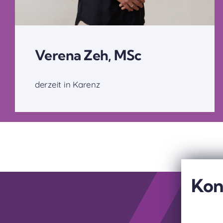
Verena Zeh, MSc
derzeit in Karenz
Kon