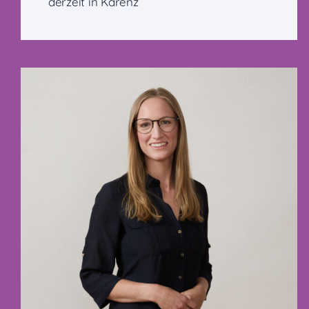
derzeit in Karenz